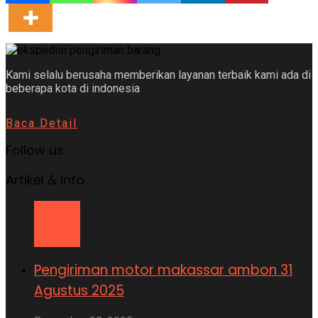
Kami selalu berusaha memberikan layanan terbaik kami ada di
beberapa kota di indonesia
Baca Detail
Follow us
Artikel & Info
Pengiriman motor makassar ambon 31
Agustus 2025