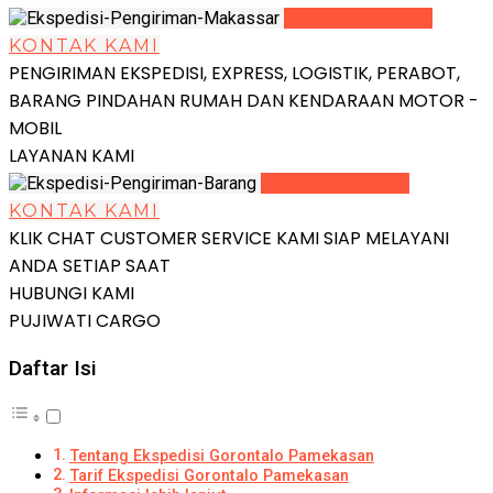
LIHAT DETAIL
KONTAK KAMI
PENGIRIMAN EKSPEDISI, EXPRESS, LOGISTIK, PERABOT,
BARANG PINDAHAN RUMAH DAN KENDARAAN MOTOR -
MOBIL
LAYANAN KAMI
LIHAT DETAIL
KONTAK KAMI
KLIK CHAT CUSTOMER SERVICE KAMI SIAP MELAYANI
ANDA SETIAP SAAT
HUBUNGI KAMI
PUJIWATI CARGO
Daftar Isi
Tentang Ekspedisi Gorontalo Pamekasan
Tarif Ekspedisi Gorontalo Pamekasan