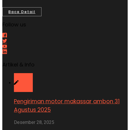
Baca Detail
Follow us
Artikel & Info
Pengiriman motor makassar ambon 31
Agustus 2025
Desember 28, 2025