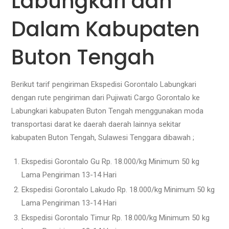
Labungkari dan
Dalam Kabupaten
Buton Tengah
Berikut tarif pengiriman Ekspedisi Gorontalo Labungkari
dengan rute pengiriman dari Pujiwati Cargo Gorontalo ke
Labungkari kabupaten Buton Tengah menggunakan moda
transportasi darat ke daerah daerah lainnya sekitar
kabupaten Buton Tengah, Sulawesi Tenggara dibawah ;
Ekspedisi Gorontalo Gu Rp. 18.000/kg Minimum 50 kg
Lama Pengiriman 13-14 Hari
Ekspedisi Gorontalo Lakudo Rp. 18.000/kg Minimum 50 kg
Lama Pengiriman 13-14 Hari
Ekspedisi Gorontalo Timur Rp. 18.000/kg Minimum 50 kg