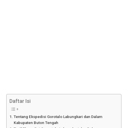
Daftar Isi
Tentang Ekspedisi Gorotalo Labungkari dan Dalam
Kabupaten Buton Tengah