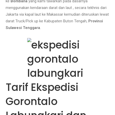
ke
Bombana
yang kami tawarkan pada dasarnya
menggunakan kendaraan darat dan laut , secara tekhnis dari
Jakarta via kapal laut ke Makassar kemudian diteruskan lewat
darat Truck/Pick up ke Kabupaten Buton Tengah,
Provinsi
Sulawesi Tenggara
.
Tarif Ekspedisi
Gorontalo