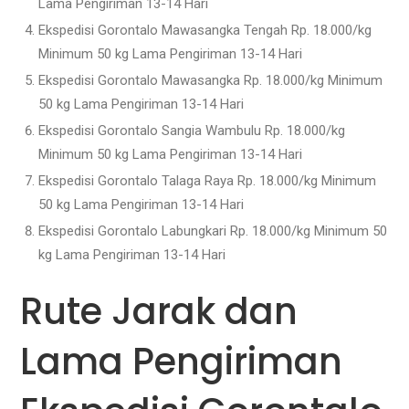
Lama Pengiriman 13-14 Hari
Ekspedisi Gorontalo Mawasangka Tengah Rp. 18.000/kg
Minimum 50 kg Lama Pengiriman 13-14 Hari
Ekspedisi Gorontalo Mawasangka Rp. 18.000/kg Minimum
50 kg Lama Pengiriman 13-14 Hari
Ekspedisi Gorontalo Sangia Wambulu Rp. 18.000/kg
Minimum 50 kg Lama Pengiriman 13-14 Hari
Ekspedisi Gorontalo Talaga Raya Rp. 18.000/kg Minimum
50 kg Lama Pengiriman 13-14 Hari
Ekspedisi Gorontalo Labungkari Rp. 18.000/kg Minimum 50
kg Lama Pengiriman 13-14 Hari
Rute Jarak dan
Lama Pengiriman