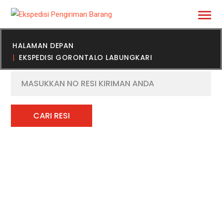
HALAMAN DEPAN
EKSPEDISI GORONTALO LABUNGKARI