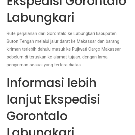
Ekspedisi Gorontalo
Labungkari
Rute perjalanan dari Gorontalo ke Labungkari kabupaten
Buton Tengah melalui jalur darat ke Makassar dan barang
kiriman terlebih dahulu masuk ke Pujiwati Cargo Makassar
sebelum di teruskan ke alamat tujuan. dengan lama
pengiriman sesuai yang tertera diatas.
Informasi lebih
lanjut Ekspedisi
Gorontalo
Labungkari