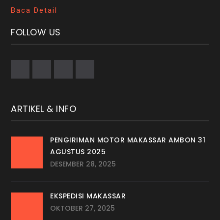
Baca Detail
FOLLOW US
ARTIKEL & INFO
PENGIRIMAN MOTOR MAKASSAR AMBON 31
AGUSTUS 2025
DESEMBER 28, 2025
EKSPEDISI MAKASSAR
OKTOBER 27, 2025