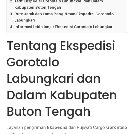
Tarif Ekspedisi Gorontalo Labungkari dan Dalam
Kabupaten Buton Tengah
Rute Jarak dan Lama Pengiriman Ekspedisi Gorontalo
Labungkari
Informasi lebih lanjut Ekspedisi Gorontalo Labungkari
Tentang Ekspedisi
Gorotalo
Labungkari dan
Dalam Kabupaten
Buton Tengah
Layanan pengiriman
Ekspedisi
dari Pujiwati Cargo
Gorontalo