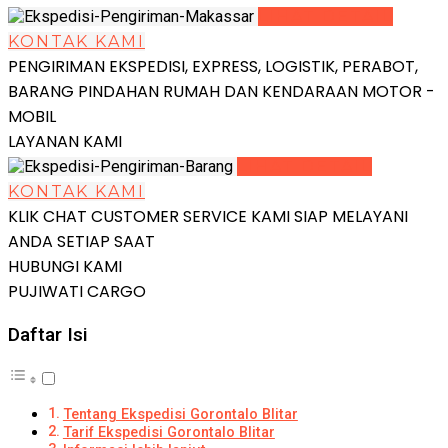
LIHAT DETAIL
KONTAK KAMI
PENGIRIMAN EKSPEDISI, EXPRESS, LOGISTIK, PERABOT,
BARANG PINDAHAN RUMAH DAN KENDARAAN MOTOR -
MOBIL
LAYANAN KAMI
LIHAT DETAIL
KONTAK KAMI
KLIK CHAT CUSTOMER SERVICE KAMI SIAP MELAYANI
ANDA SETIAP SAAT
HUBUNGI KAMI
PUJIWATI CARGO
Daftar Isi
Tentang Ekspedisi Gorontalo Blitar
Tarif Ekspedisi Gorontalo Blitar