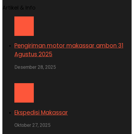
Artikel & Info
Pengiriman motor makassar ambon 31
Agustus 2025
Desember 28, 2025
Ekspedisi Makassar
Oktober 27, 2025