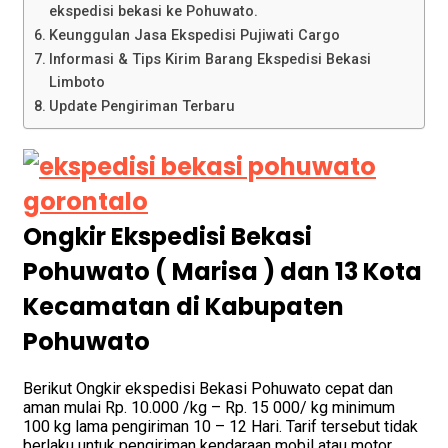
ekspedisi bekasi ke Pohuwato.
Keunggulan Jasa Ekspedisi Pujiwati Cargo
Informasi & Tips Kirim Barang Ekspedisi Bekasi
Limboto
Update Pengiriman Terbaru
Ongkir Ekspedisi Bekasi
Pohuwato ( Marisa ) dan 13 Kota
Kecamatan di Kabupaten
Pohuwato
Berikut Ongkir ekspedisi Bekasi Pohuwato cepat dan
aman mulai Rp. 10.000 /kg – Rp. 15 000/ kg minimum
100 kg lama pengiriman 10 – 12 Hari. Tarif tersebut tidak
berlaku untuk pengiriman kendaraan mobil atau motor,