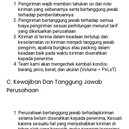
Pengiriman wajib memberi tahukan isi dan nilai
kiriman yang sebenarnya serta bertanggung jawab
terhadap pemberitahuannya.
Pengiriman bertanggung jawab terhadap semua
biaya pengiriman sesuai perhitungan menurut tarif
yang dikeluarkan perusahaan.
Kiriman di terima dalam keadaan tertutup dan
keselamatan isi kiriman menjadi tanggung jawab
pengirim, apabila bungkus atau packing dalam
keadaan baik pada waktu kiriman diserahkan
kepada penerima.
Team kami akan mengechek kembali kondisi
barang, jenis, berat, dan ukuran (Volume = PxLxT).
C. Kewajiban Dan Tanggung Jawab
Perusahaan
Perusahaan bertanggung jawab terhadapkiriman
selama belum diserahkan kepada penerima, Kecuali
karena sesuatu hal yang menyebabkan kiriman di