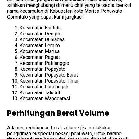
silahkan menghubungi di menu chat yang tersedia. berikut
nama kecamatan di Kabupaten kota Marisa Pohuwato
Gorontalo yang dapat kami jangkau ;
Kecamatan Buntulia
Kecamatan Dengilo
Kecamatan Duhiadaa
Kecamatan Lemito
Kecamatan Marisa
Kecamatan Paguat
Kecamatan Patilanggio
Kecamatan Popayato
Kecamatan Popayato Barat
Kecamatan Popayato Timur
Kecamatan Randangan
Kecamatan Taluduti
Kecamatan Wanggarasi.
Perhitungan Berat Volume
Adapun perhitungan berat volume jika melakukan
pengiriman ekspedisi bekasi pohuwato, untuk barang