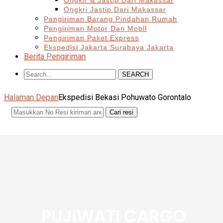
Ongkir & Jastip Dari Makassar
Ongkri Jastip Dari Makassar
Pengiriman Barang Pindahan Rumah
Pengiriman Motor Dan Mobil
Pengiriman Paket Express
Ekspedisi Jakarta Surabaya Jakarta
Berita Pengiriman
SEARCH
Halaman Depan
Ekspedisi Bekasi Pohuwato Gorontalo
PUJIWATI CARGO