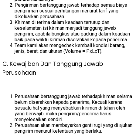
Pengiriman bertanggung jawab terhadap semua biaya
pengiriman sesuai perhitungan menurut tarif yang
dikeluarkan perusahaan.
Kiriman di terima dalam keadaan tertutup dan
keselamatan isi kiriman menjadi tanggung jawab
pengirim, apabila bungkus atau packing dalam keadaan
baik pada waktu kiriman diserahkan kepada penerima.
Team kami akan mengechek kembali kondisi barang,
jenis, berat, dan ukuran (Volume = PxLxT).
C. Kewajiban Dan Tanggung Jawab
Perusahaan
Perusahaan bertanggung jawab terhadapkiriman selama
belum diserahkan kepada penerima, Kecuali karena
sesuatu hal yang menyebabkan kiriman di tahan oleh
yang berwajib, maka pengirim/penerima harus
menyelesaikan sendiri.
Perusahaan akan membayarkan ganti rugi yang di ajukan
pengirim menurut ketentuan yang berlaku.