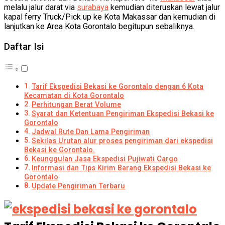
melalu jalur darat via
surabaya
kemudian diteruskan lewat jalur
kapal ferry Truck/Pick up ke Kota Makassar dan kemudian di
lanjutkan ke Area Kota Gorontalo begitupun sebaliknya.
Daftar Isi
Tarif Ekspedisi Bekasi ke Gorontalo dengan 6 Kota
Kecamatan di Kota Gorontalo
Perhitungan Berat Volume
Syarat dan Ketentuan Pengiriman Ekspedisi Bekasi ke
Gorontalo
Jadwal Rute Dan Lama Pengiriman
Sekilas Urutan alur proses pengiriman dari ekspedisi
Bekasi ke Gorontalo.
Keunggulan Jasa Ekspedisi Pujiwati Cargo
Informasi dan Tips Kirim Barang Ekspedisi Bekasi ke
Gorontalo
Update Pengiriman Terbaru