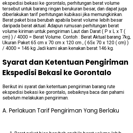
ekspedisi bekasi ke gorontalo, perhitungan berat volume
tersebut untuk barang ringan berukuran besar, dan dapat juga
diberlakukan tarif perhitungan kubikasi jika memungkinkan.
Berat paket bisa berubah apabila berat volume lebih besar
daripada berat aktual. Adapun rumusan perhitungan berat
volume kiriman untuk pengiriman Laut dan Darat ( P x L x T (
cm) ) / 4000 = Berat Volume. Contoh : Berat Aktual barang 7kg,
Ukuran Paket 65 cm x 70 cm x 120 cm , ( 65x 70 x 120 ( cm) )
/ 4000 = 146 kg Jadi kami akan kenakan berat 146 kg.
Syarat dan Ketentuan Pengiriman
Ekspedisi Bekasi ke Gorontalo
Berikut ini syarat dan ketentuan pengiriman barang rute
ekspedisi bekasi ke gorontalo, sebaiknya baca dan pahami
sebelum melakukan pengiriman.
A. Perlakuan Tarif Pengiriman Yang Berlaku