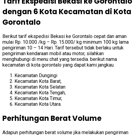
Tarif Ekspedisi Bekasi ke Gorontalo
dengan 6 Kota Kecamatan di Kota
Gorontalo
Berikut tarif ekspedisi Bekasi ke Gorontalo cepat dan aman
mulai Rp. 10.000 /kg – Rp. 15.000/ kg minimum 100 kg lama
pengiriman 10 – 14 Hari. Tarif tersebut tidak berlaku untuk
pengiriman
kendaraan mobil atau motor, silahkan
menghubungi di menu chat yang tersedia. berikut nama
kecamatan di kota gorontalo yang dapat kami jangkau
Kecamatan Dungingi
Kecamatan Kota Barat,
Kecamatan Kota Selatan
Kecamatan Kota Tengah,
Kecamatan Kota Timur,
Kecamatan Kota Utara.
Perhitungan Berat Volume
Adapun perhitungan berat volume jika melakukan pengiriman