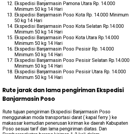
Ekspedisi Banjarmasin Pamona Utara Rp. 14.000
Minimum 50 kg 14 Hari
Ekspedisi Banjarmasin Poso Kota Rp. 14.000 Minimum
50 kg 14 Hari
Ekspedisi Banjarmasin Poso Kota Selatan Rp.14.000
Minimum 50 kg 14 Hari
Ekspedisi Banjarmasin Poso Kota Utara Rp.14.000
Minimum 50 kg 14 Hari
Ekspedisi Banjarmasin Poso Pesisir Rp. 14.000
Minimum 50 kg 14 Hari
Ekspedisi Banjarmasin Poso Pesisir Selatan Rp.14.000
Minimum 50 kg 14 Hari
Ekspedisi Banjarmasin Poso Pesisir Utara Rp. 14.000
Minimum 50 kg 14 Hari
Rute jarak dan lama pengiriman Ekspedisi
Banjarmasin Poso
Rute tujuan pengiriman Ekspedisi Banjarmasin Poso
menggunakan moda transportasi darat ( kapal ferry ) ke
makassar kemudian penerusan kiriman ke daerah Kabupaten
Poso sesuai tarif dan lama pengiriman diatas. Dan