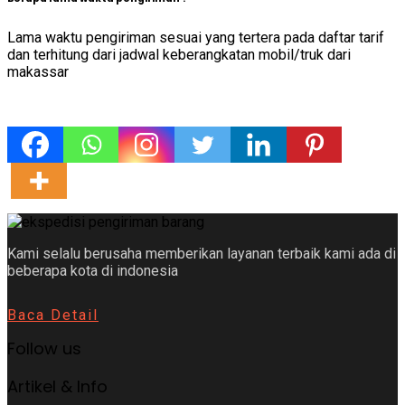
Lama waktu pengiriman sesuai yang tertera pada daftar tarif
dan terhitung dari jadwal keberangkatan mobil/truk dari
makassar
Kami selalu berusaha memberikan layanan terbaik kami ada di
beberapa kota di indonesia
Baca Detail
Follow us
Artikel & Info