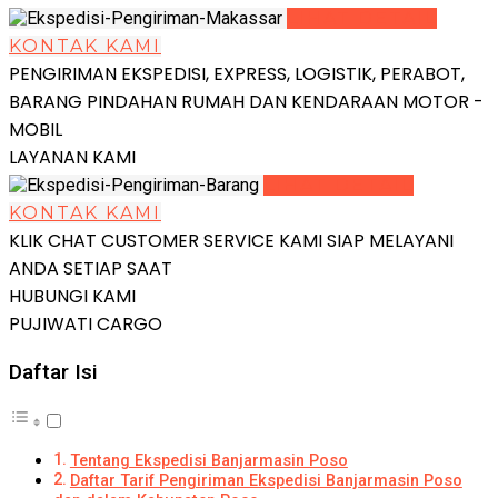
LIHAT DETAIL
KONTAK KAMI
PENGIRIMAN EKSPEDISI, EXPRESS, LOGISTIK, PERABOT,
BARANG PINDAHAN RUMAH DAN KENDARAAN MOTOR -
MOBIL
LAYANAN KAMI
LIHAT DETAIL
KONTAK KAMI
KLIK CHAT CUSTOMER SERVICE KAMI SIAP MELAYANI
ANDA SETIAP SAAT
HUBUNGI KAMI
PUJIWATI CARGO
Daftar Isi
Tentang Ekspedisi Banjarmasin Poso
Daftar Tarif Pengiriman Ekspedisi Banjarmasin Poso