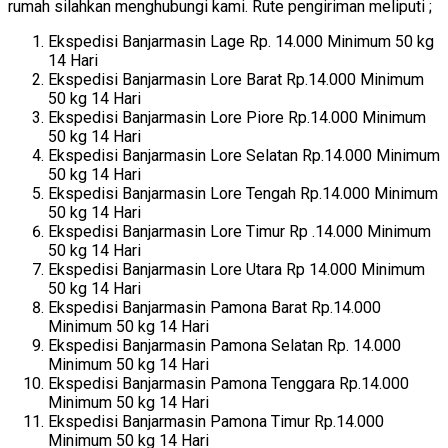
rumah silahkan menghubungi kami. Rute pengiriman meliputi ;
Ekspedisi Banjarmasin Lage Rp. 14.000 Minimum 50 kg
14 Hari
Ekspedisi Banjarmasin Lore Barat Rp.14.000 Minimum
50 kg 14 Hari
Ekspedisi Banjarmasin Lore Piore Rp.14.000 Minimum
50 kg 14 Hari
Ekspedisi Banjarmasin Lore Selatan Rp.14.000 Minimum
50 kg 14 Hari
Ekspedisi Banjarmasin Lore Tengah Rp.14.000 Minimum
50 kg 14 Hari
Ekspedisi Banjarmasin Lore Timur Rp .14.000 Minimum
50 kg 14 Hari
Ekspedisi Banjarmasin Lore Utara Rp 14.000 Minimum
50 kg 14 Hari
Ekspedisi Banjarmasin Pamona Barat Rp.14.000
Minimum 50 kg 14 Hari
Ekspedisi Banjarmasin Pamona Selatan Rp. 14.000
Minimum 50 kg 14 Hari
Ekspedisi Banjarmasin Pamona Tenggara Rp.14.000
Minimum 50 kg 14 Hari
Ekspedisi Banjarmasin Pamona Timur Rp.14.000
Minimum 50 kg 14 Hari