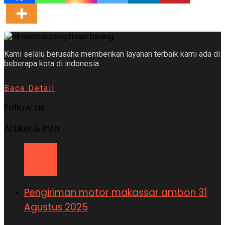
Kami selalu berusaha memberikan layanan terbaik kami ada di
beberapa kota di indonesia
Baca Detail
Follow us
Artikel & Info
Pengiriman motor makassar ambon 31
Agustus 2025