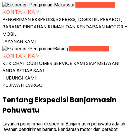
LIHAT DETAIL
KONTAK KAMI
PENGIRIMAN EKSPEDISI, EXPRESS, LOGISTIK, PERABOT,
BARANG PINDAHAN RUMAH DAN KENDARAAN MOTOR -
MOBIL
LAYANAN KAMI
LIHAT DETAIL
KONTAK KAMI
KLIK CHAT CUSTOMER SERVICE KAMI SIAP MELAYANI
ANDA SETIAP SAAT
HUBUNGI KAMI
PUJIWATI CARGO
Tentang Ekspedisi Banjarmasin
Pohuwatu
Layanan pengiriman ekspedisi Banjarmasin pohuwatu adalah
layanan pengiriman barang, kendaraan motor dan perabot