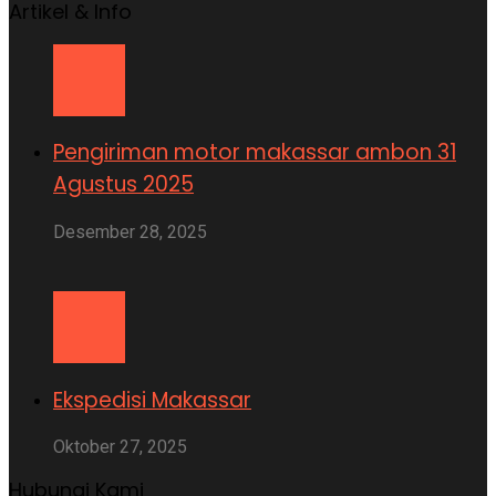
Artikel & Info
Pengiriman motor makassar ambon 31
Agustus 2025
Desember 28, 2025
Ekspedisi Makassar
Oktober 27, 2025
Hubungi Kami