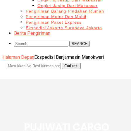
Ongkir & Jastip Dari Makassar
Ongkri Jastip Dari Makassar
Pengiriman Barang Pindahan Rumah
Pengiriman Motor Dan Mobil
Pengiriman Paket Express
Ekspedisi Jakarta Surabaya Jakarta
Berita Pengiriman
SEARCH
Halaman Depan
Ekspedisi Banjarmasin Manokwari
PUJIWATI CARGO