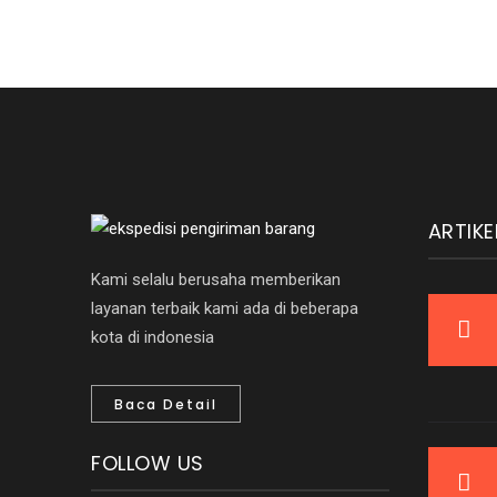
ARTIKE
Kami selalu berusaha memberikan
layanan terbaik kami ada di beberapa
kota di indonesia
Baca Detail
FOLLOW US