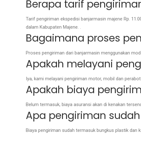
Berapa tarif pengirima
Tarif pengiriman ekspedisi banjarmasin majene Rp. 11
dalam Kabupaten Majene. .
Bagaimana proses pen
Proses pengiriman dari banjarmasin menggunakan moda 
Apakah melayani peng
Iya, kami melayani pengiriman motor, mobil dan perabo
Apakah biaya pengirim
Belum termasuk, biaya asuransi akan di kenakan tersend
Apa pengiriman sudah 
Biaya pengiriman sudah termasuk bungkus plastik dan