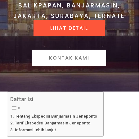
BALIKPAPAN, BANJARMASIN,
JAKARTA, SURABAYA, TERNATE
LIHAT DETAIL
KONTAK KAMI
Daftar Isi
Tentang Ekspedisi Banjarmasin Jeneponto
Tarif Ekspedisi Banjarmasin Jeneponto
Informasi lebih lanjut