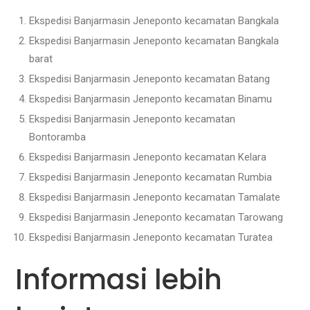
Ekspedisi Banjarmasin Jeneponto kecamatan Bangkala
Ekspedisi Banjarmasin Jeneponto kecamatan Bangkala
barat
Ekspedisi Banjarmasin Jeneponto kecamatan Batang
Ekspedisi Banjarmasin Jeneponto kecamatan Binamu
Ekspedisi Banjarmasin Jeneponto kecamatan
Bontoramba
Ekspedisi Banjarmasin Jeneponto kecamatan Kelara
Ekspedisi Banjarmasin Jeneponto kecamatan Rumbia
Ekspedisi Banjarmasin Jeneponto kecamatan Tamalate
Ekspedisi Banjarmasin Jeneponto kecamatan Tarowang
Ekspedisi Banjarmasin Jeneponto kecamatan Turatea
Informasi lebih