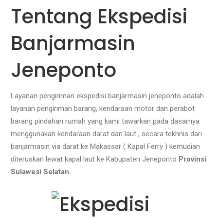
Tentang Ekspedisi
Banjarmasin
Jeneponto
Layanan pengiriman ekspedisi banjarmasin jeneponto adalah
layanan pengiriman barang, kendaraan motor dan perabot
barang pindahan rumah yang kami tawarkan pada dasarnya
menggunakan kendaraan darat dan laut , secara tekhnis dari
banjarmasin via darat ke Makassar ( Kapal Ferry ) kemudian
diteruskan lewat kapal laut ke Kabupaten Jeneponto
Provinsi
Sulawesi Selatan.