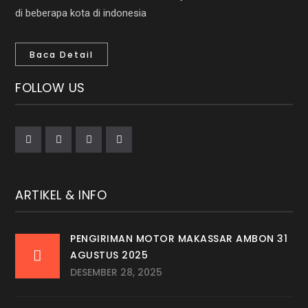
di beberapa kota di indonesia
Baca Detail
FOLLOW US
ARTIKEL & INFO
PENGIRIMAN MOTOR MAKASSAR AMBON 31
AGUSTUS 2025
DESEMBER 28, 2025