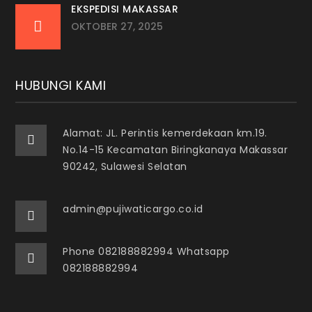
EKSPEDISI MAKASSAR
OKTOBER 27, 2025
HUBUNGI KAMI
Alamat: JL. Perintis kemerdekaan km.19.
No.14-15 Kecamatan Biringkanaya Makassar
90242, Sulawesi Selatan
admin@pujiwaticargo.co.id
Phone 082188882994 Whatsapp
082188882994