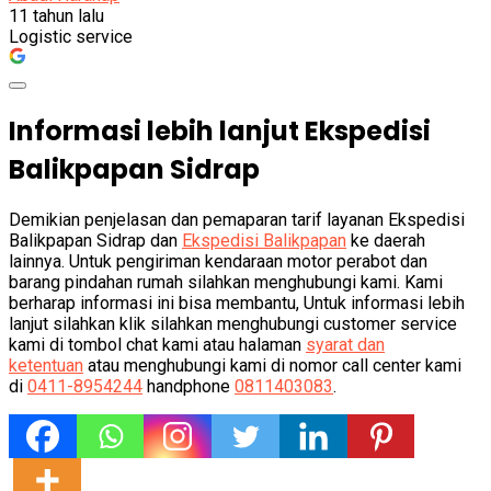
11 tahun lalu
Logistic service
Informasi lebih lanjut Ekspedisi
Balikpapan Sidrap
Demikian penjelasan dan pemaparan tarif layanan Ekspedisi
Balikpapan Sidrap dan
Ekspedisi Balikpapan
ke daerah
lainnya. Untuk pengiriman kendaraan motor perabot dan
barang pindahan rumah silahkan menghubungi kami. Kami
berharap informasi ini bisa membantu, Untuk informasi lebih
lanjut silahkan klik silahkan menghubungi customer service
kami di tombol chat kami atau halaman
syarat dan
ketentuan
atau menghubungi kami di nomor call center kami
di
0411-8954244
handphone
0811403083
.