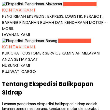
LIHAT DETAIL
KONTAK KAMI
PENGIRIMAN EKSPEDISI, EXPRESS, LOGISTIK, PERABOT,
BARANG PINDAHAN RUMAH DAN KENDARAAN MOTOR -
MOBIL
LAYANAN KAMI
LIHAT DETAIL
KONTAK KAMI
KLIK CHAT CUSTOMER SERVICE KAMI SIAP MELAYANI
ANDA SETIAP SAAT
HUBUNGI KAMI
PUJIWATI CARGO
Tentang Ekspedisi Balikpapan
Sidrap
Layanan pengiriman ekspedisi balikpapan sidrap adalah
layanan pengiriman barang, kendaraan motor dan perabot