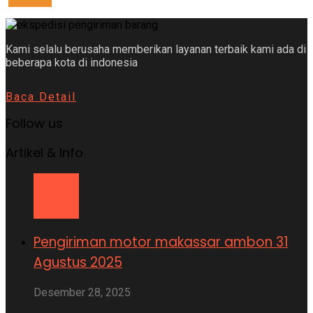
Kami selalu berusaha memberikan layanan terbaik kami ada di
beberapa kota di indonesia
Baca Detail
Follow us
Artikel & Info
Pengiriman motor makassar ambon 31
Agustus 2025
Desember 28, 2025