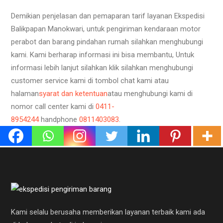
Demikian penjelasan dan pemaparan tarif layanan Ekspedisi
Balikpapan Manokwari, untuk pengiriman kendaraan motor
perabot dan barang pindahan rumah silahkan menghubungi
kami. Kami berharap informasi ini bisa membantu, Untuk
informasi lebih lanjut silahkan klik silahkan menghubungi
customer service kami di tombol chat kami atau
halaman
syarat dan ketentuan
atau menghubungi kami di
nomor call center kami di
0411-
8954244
handphone
0811403083
.
Kami selalu berusaha memberikan layanan terbaik kami ada