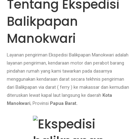
Tentang Ekspedisi
Balikpapan
Manokwari
Layanan pengiriman Ekspedisi Balikpapan Manokwari adalah
layanan pengiriman, kendaraan motor dan perabot barang
pindahan rumah yang kami tawarkan pada dasarnya
menggunakan kendaraan darat
secara tekhnis pengiriman
dari Balikpapan via darat ( ferry ) ke makassar dan kemudian
diteruskan lewat kapal laut langsung ke daerah
Kota
Manokwari
, Provinsi
Papua Barat.