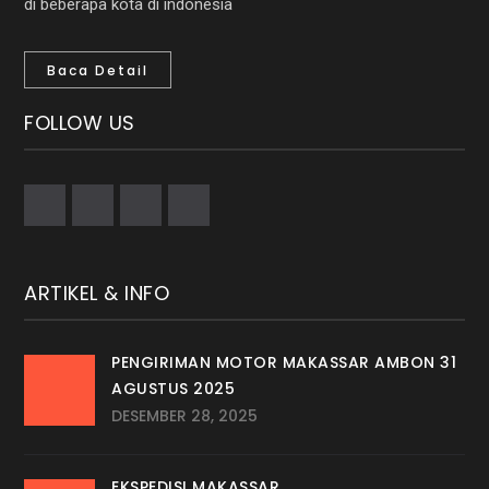
di beberapa kota di indonesia
Baca Detail
FOLLOW US
ARTIKEL & INFO
PENGIRIMAN MOTOR MAKASSAR AMBON 31
AGUSTUS 2025
DESEMBER 28, 2025
EKSPEDISI MAKASSAR