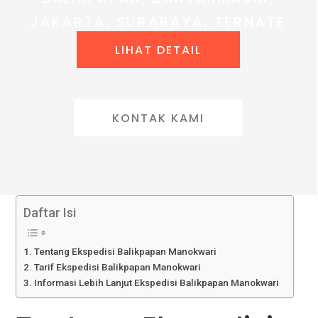
JAKARTA, SURABAYA, TERNATE
LIHAT DETAIL
KONTAK KAMI
Daftar Isi
Tentang Ekspedisi Balikpapan Manokwari
Tarif Ekspedisi Balikpapan Manokwari
Informasi Lebih Lanjut Ekspedisi Balikpapan Manokwari