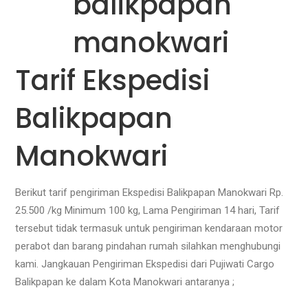
Tarif Ekspedisi
Balikpapan
Manokwari
Berikut tarif pengiriman Ekspedisi Balikpapan Manokwari Rp.
25.500 /kg Minimum 100 kg, Lama Pengiriman 14 hari, Tarif
tersebut tidak termasuk untuk pengiriman kendaraan motor
perabot dan barang pindahan rumah silahkan menghubungi
kami. Jangkauan Pengiriman Ekspedisi dari Pujiwati Cargo
Balikpapan ke dalam Kota Manokwari antaranya ;