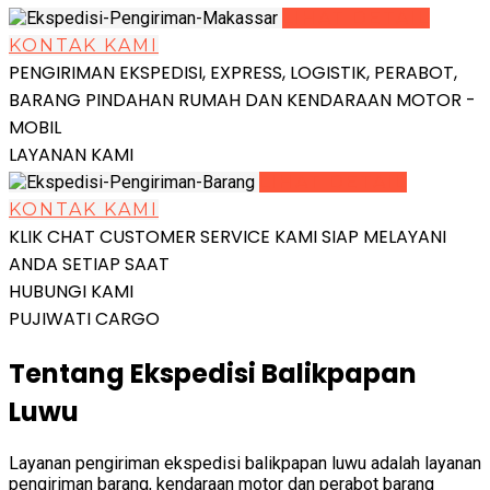
LIHAT DETAIL
KONTAK KAMI
PENGIRIMAN EKSPEDISI, EXPRESS, LOGISTIK, PERABOT,
BARANG PINDAHAN RUMAH DAN KENDARAAN MOTOR -
MOBIL
LAYANAN KAMI
LIHAT DETAIL
KONTAK KAMI
KLIK CHAT CUSTOMER SERVICE KAMI SIAP MELAYANI
ANDA SETIAP SAAT
HUBUNGI KAMI
PUJIWATI CARGO
Tentang Ekspedisi Balikpapan
Luwu
Layanan pengiriman ekspedisi balikpapan luwu adalah layanan
pengiriman barang, kendaraan motor dan perabot barang