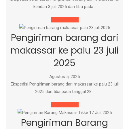
kendari 3 juli 2025 dan tiba pada…
READ MORE
Pengiriman barang dari
makassar ke palu 23 juli
2025
Agustus 5, 2025
Ekspedisi Pengiriman barang dari makassar ke palu 23 juli
2025 dan tiba pada tanggal 28…
READ MORE
Pengiriman Barang