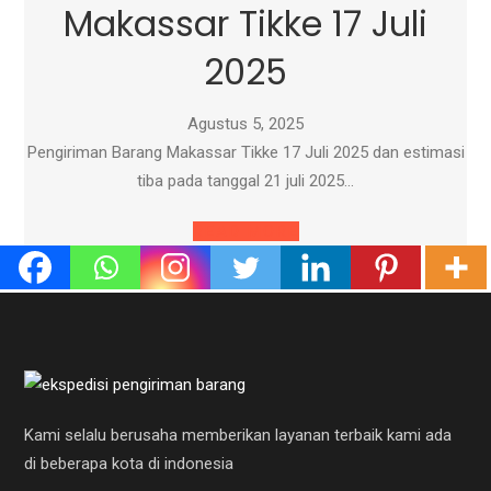
Makassar Tikke 17 Juli
2025
Agustus 5, 2025
Pengiriman Barang Makassar Tikke 17 Juli 2025 dan estimasi
tiba pada tanggal 21 juli 2025…
READ MORE
Kami selalu berusaha memberikan layanan terbaik kami ada
di beberapa kota di indonesia