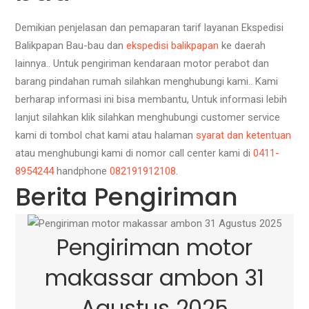
Demikian penjelasan dan pemaparan tarif layanan Ekspedisi
Balikpapan Bau-bau dan
ekspedisi balikpapan
ke daerah
lainnya.. Untuk pengiriman kendaraan motor perabot dan
barang pindahan rumah silahkan menghubungi kami.. Kami
berharap informasi ini bisa membantu, Untuk informasi lebih
lanjut silahkan klik silahkan menghubungi customer service
kami di tombol chat kami atau halaman
syarat dan ketentuan
atau menghubungi kami di nomor call center kami di
0411-
8954244
handphone
082191912108
.
Berita Pengiriman
Pengiriman motor
makassar ambon 31
Agustus 2025