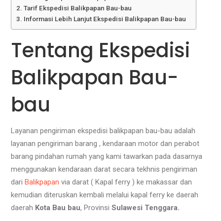
Tarif Ekspedisi Balikpapan Bau-bau
Informasi Lebih Lanjut Ekspedisi Balikpapan Bau-bau
Tentang Ekspedisi
Balikpapan Bau-
bau
Layanan pengiriman ekspedisi balikpapan bau-bau adalah
layanan pengiriman barang , kendaraan motor dan perabot
barang pindahan rumah yang kami tawarkan pada dasarnya
menggunakan kendaraan darat secara tekhnis pengiriman
dari
Balikpapan
via darat ( Kapal ferry ) ke makassar dan
kemudian diteruskan kembali melalui kapal ferry ke daerah
daerah
Kota Bau bau
, Provinsi
Sulawesi Tenggara.