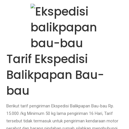
Tarif Ekspedisi
Balikpapan Bau-
bau
Berikut tarif pengiriman Ekspedisi Balikpapan Bau-bau Rp.
15.000 /kg Minimum 50 kg lama pengiriman 16 Hari, Tarif
tersebut tidak termasuk untuk pengiriman kendaraan motor
perabot dan barang pindahan rumah silahkan menghubungi