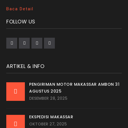
Baca Detail
FOLLOW US
ARTIKEL & INFO
PENGIRIMAN MOTOR MAKASSAR AMBON 31
AGUSTUS 2025
DESEMBER 28, 2025
EKSPEDISI MAKASSAR
OKTOBER 27, 2025