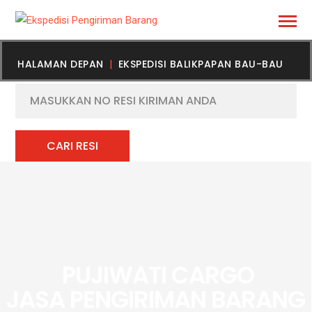
HALAMAN DEPAN
EKSPEDISI BALIKPAPAN BAU-BAU
PUJIWATI CARGO
JASA PENGIRIMAN BARANG