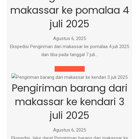
makassar ke pomalaa 4
juli 2025
Agustus 6, 2025
Ekspedisi Pengiriman dari makassar ke pomalaa 4 juli 2025
dan tiba pada tanggal 7 juli…
READ MORE
Pengiriman barang dari
makassar ke kendari 3
juli 2025
Agustus 6, 2025
Ekspedisi Jalur darat Pengiriman barang dari makassar ke