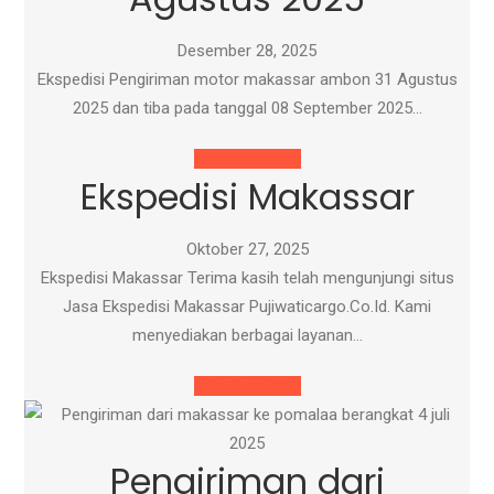
Desember 28, 2025
Ekspedisi Pengiriman motor makassar ambon 31 Agustus
2025 dan tiba pada tanggal 08 September 2025…
READ MORE
Ekspedisi Makassar
Oktober 27, 2025
Ekspedisi Makassar Terima kasih telah mengunjungi situs
Jasa Ekspedisi Makassar Pujiwaticargo.Co.Id. Kami
menyediakan berbagai layanan…
READ MORE
Pengiriman dari