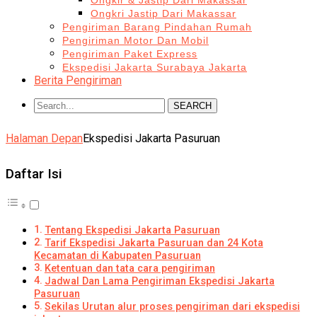
Ongkir & Jastip Dari Makassar
Ongkri Jastip Dari Makassar
Pengiriman Barang Pindahan Rumah
Pengiriman Motor Dan Mobil
Pengiriman Paket Express
Ekspedisi Jakarta Surabaya Jakarta
Berita Pengiriman
SEARCH
Halaman Depan
Ekspedisi Jakarta Pasuruan
Daftar Isi
Tentang Ekspedisi Jakarta Pasuruan
Tarif Ekspedisi Jakarta Pasuruan dan 24 Kota
Kecamatan di Kabupaten Pasuruan
Ketentuan dan tata cara pengiriman
Jadwal Dan Lama Pengiriman Ekspedisi Jakarta
Pasuruan
Sekilas Urutan alur proses pengiriman dari ekspedisi