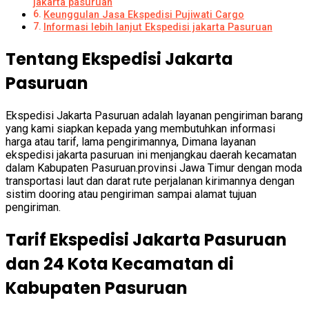
jakarta pasuruan
Keunggulan Jasa Ekspedisi Pujiwati Cargo
Informasi lebih lanjut Ekspedisi jakarta Pasuruan
Tentang Ekspedisi Jakarta
Pasuruan
Ekspedisi Jakarta Pasuruan adalah layanan pengiriman barang
yang kami siapkan kepada yang membutuhkan informasi
harga atau tarif, lama pengirimannya, Dimana layanan
ekspedisi jakarta pasuruan ini menjangkau daerah kecamatan
dalam Kabupaten Pasuruan.provinsi Jawa Timur dengan moda
transportasi laut dan darat rute perjalanan kirimannya dengan
sistim dooring atau pengiriman sampai alamat tujuan
pengiriman.
Tarif Ekspedisi Jakarta Pasuruan
dan 24 Kota Kecamatan di
Kabupaten Pasuruan